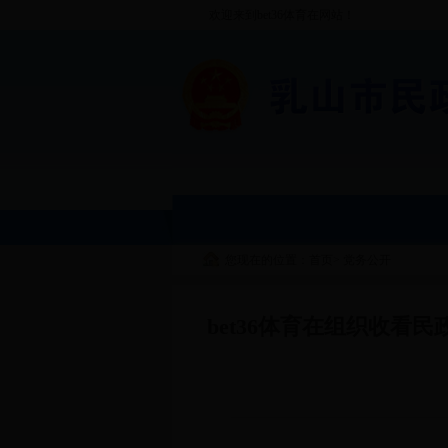
欢迎来到bet36体育在网站！
您现在的位置：首页
>
党务公开
bet36体育在组织收