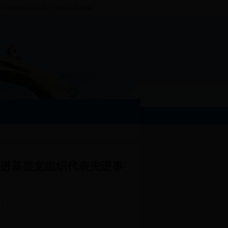
：
2014年12月23日 上午9:41:20 星期二
先进基层党组织代表先进事
]