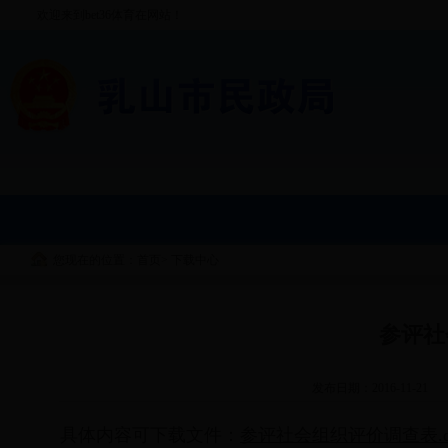
欢迎来到bet36体育在网站！
您现在的位置：首页
>
下载中心
参评社
发布日期：2016-11-21
具体内容可下载文件：
参评社会组织评价调查表.d