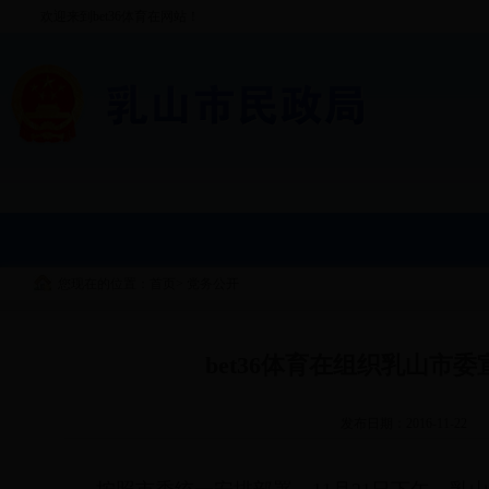
欢迎来到bet36体育在网站！
您现在的位置：首页
>
党务公开
bet36体育在组织乳山
发布日期：2016-11-22