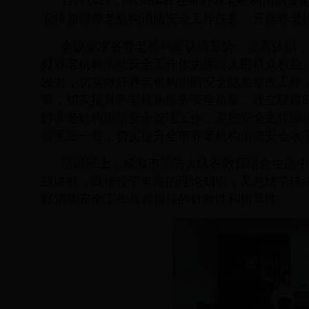
12月14日，bet36体育在举办养老机构消
安排加强养老机构消防安全工作任务，开展养老
会议要求各养老机构要认清形势，提高认识，
好养老机构消防安全工作作为保障人民群众权益
发力，切实做好养老机构消防安全隐患整改工作
管，切实提升养老机构服务安全质量，建立联席
好养老机构消防安全管理工作。要把安全之弦绷
得更细一些，切实提升全市养老机构消防安全水
培训班上，威海市消防大队衣教官结合生活中
致讲解，既传授了丰富的理论知识，又总结了详
好消防安全工作具有很强的针对性和指导性。