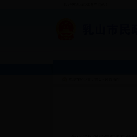
欢迎来到bet36体育在网站！
您现在的位置：首页
>
民政动态