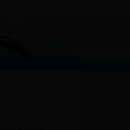
：
2014年12月23日 上午9:41:20 星期二
]