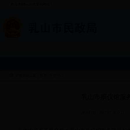
欢迎来到bet36体育在网站！
您现在的位置：首页
>
下载中心
乳山市殡仪馆服
发布日期：2017-07-30 15:13