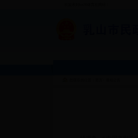
欢迎来到bet36体育在网站！
您现在的位置：首页
>
通知公告