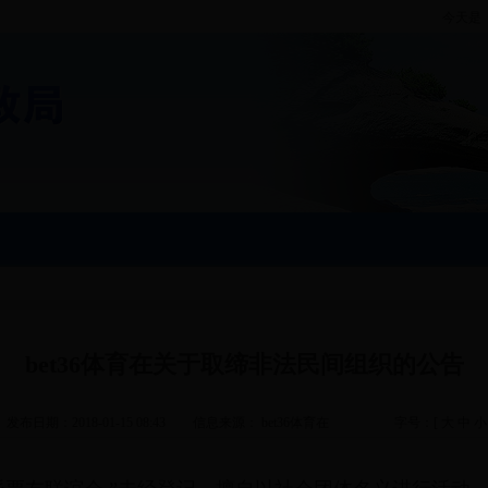
今天是
bet36体育在关于取缔非法民间组织的公告
发布日期：2018-01-15 08:43
信息来源： bet36体育在
字号：[
大
中
小