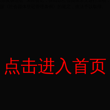
派票友联谊会 ”未经登记，擅自以社会团体名义进行活动
据《社会团体登记管理条例》的规定，依法予以取缔。
点击进入首页