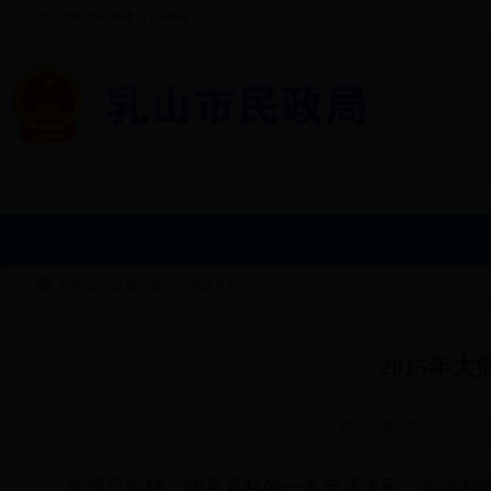
欢迎来到bet36体育在网站！
您现在的位置：首页
>
专题专栏
2015年
发布日期：2015-11-30 13:
管理员你好，我是夏村的一名普通农民，今年我