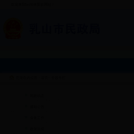
欢迎来到bet36体育在网站！
您现在的位置：首页
>
专题专栏
民政动态
通知公告
业务工作
政策法规