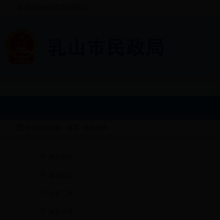
欢迎来到bet36体育在网站！
您现在的位置：首页
>
便民服务
民政动态
通知公告
业务工作
政策法规