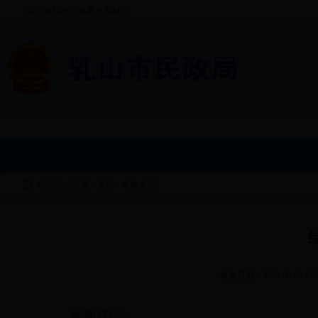
欢迎来到bet36体育在网站！
您现在的位置：首页
>
专题专栏
发布日期：2016-09-05 13:
婚姻登记：