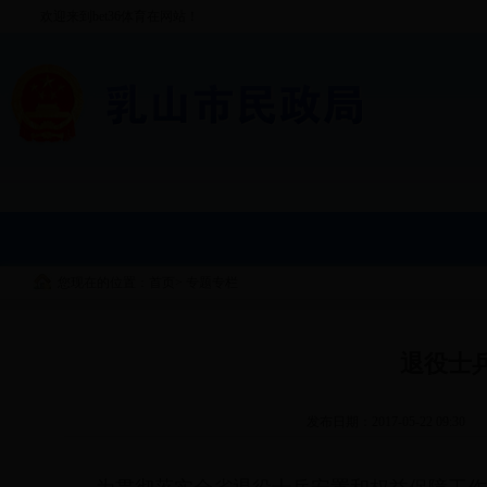
欢迎来到bet36体育在网站！
您现在的位置：首页
>
专题专栏
退役士
发布日期：2017-05-22 09:30